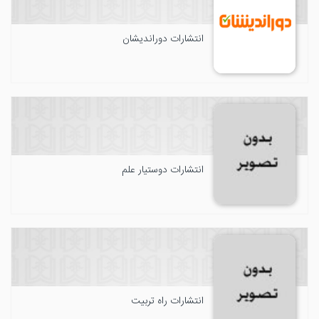
انتشارات دوراندیشان
انتشارات دوستیار علم
انتشارات راه تربیت