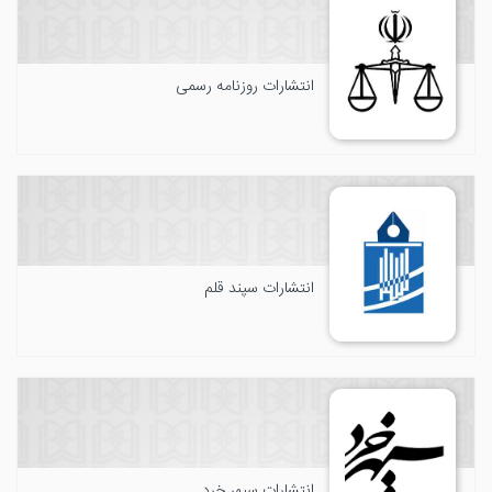
انتشارات روزنامه رسمی
انتشارات سپند قلم
انتشارات سپهر خرد