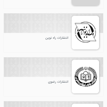
انتشارات راه نوین
انتشارات رضوی