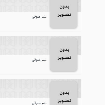
نشر حقوقی
نشر حقوقی
نشر حقوقی