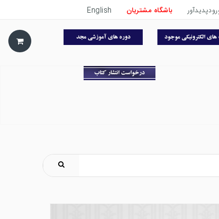
رودپدیدآور
باشگاه مشتریان
English