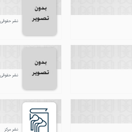
نشر حقوقی
نشر حقوقی
نشر مرکز