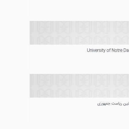
University of Notre D
انین ریاست جمهوری