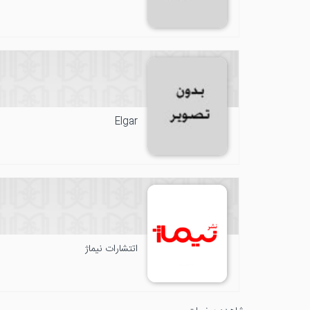
Elgar
اتتشارات نیماژ