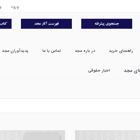
ورود
و
راهنمای خرید
در باره مجد
تماس با ما
پدیدآوران مجد
ای مجد
اخبار حقوقی