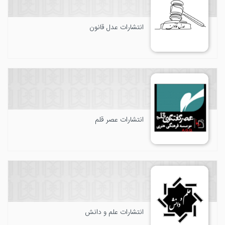
انتشارات عدل قانون
انتشارات عصر قلم
انتشارات علم و دانش