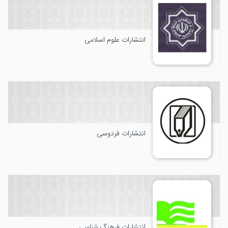
انتشارات علوم اسلامی
انتشارات فردوسی
انتشارات فرهنگ شناسی