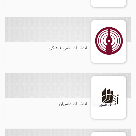
انتشارات علمی فرهنگی
انتشارات علمیران