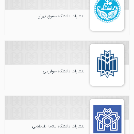
انتشارات دانشگاه حقوق تهران
انتشارات دانشگاه خوارزمی
انتشارات دانشگاه علامه طباطبایی