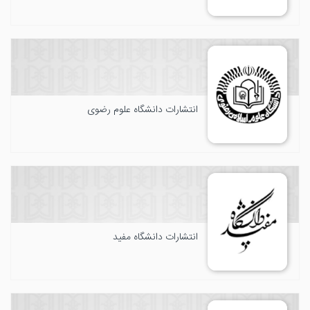
انتشارات دانشگاه علوم رضوی
انتشارات دانشگاه مفید