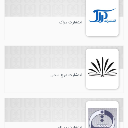
انتشارات دراک
انتشارات درج سخن
انتشارات دستان