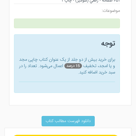
۴۵۱ صفحه - رقعي (شوميز) - چاپ ۱
موضوعات:
توجه
برای خرید بیش از دو جلد از یک عنوان کتاب‌ چاپی مجد
و یا امجد، تخفیف
اعمال می‌شود. تعداد را در
15 درصد
سبد خرید اضافه کنید.
دانلود فهرست مطالب کتاب