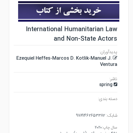
International Humanitarian Law
and Non-State Actors
پدیدآوران:
Ezequiel Heffes-Marcos D. Kotlik-Manuel J.
Ventura
ناشر:
spring
دسته بندی:
۹۷۸۹۴۶۲۶۵۳۳۸۲
شابک:
۲۰۲۰
سال چاپ: