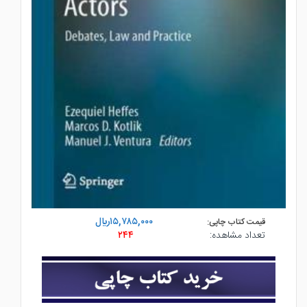
۱۵,۷۸۵,۰۰۰ريال
قیمت کتاب چاپی:
۲۴۴
تعداد مشاهده: