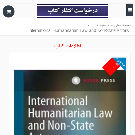
»
»
صفحه اصلی
جستوی کتاب
International Humanitarian Law and Non-State Actors
اطلاعات کتاب
موجود
۱۰%