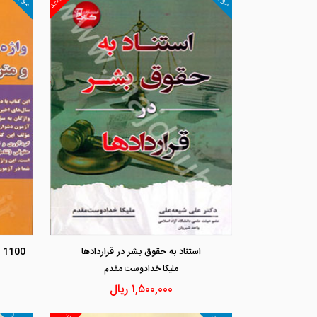
استناد به حقوق بشر در قراردادها
مليكا خدادوست مقدم
۱,۵۰۰,۰۰۰
ریال