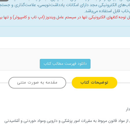
اب‌های الکترونیکی مجد دارای امکانات یادداشت‌نویسی، علامت‌گذاری و جستجو
‌تاب قابل استفاده می‌باشد.
ل توجه:کتابهای الکترونیکی تنها در سیستم عامل ویندوز (لپ تاب و کامپیوتر) و تنها
دانلود فهرست مطالب کتاب
توضیحات کتاب
مقدمه به صورت متنی