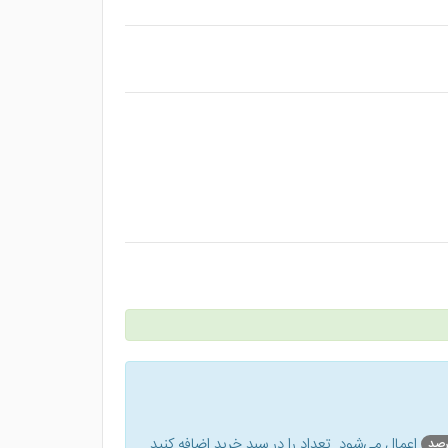
اعمال می‌شود. تعداد را در سبد خرید اضافه کنید.