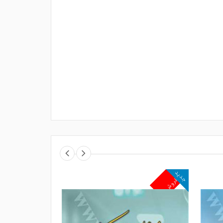
جدید
جدید
پرفروش
پرفروش