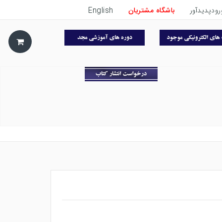
رودپدیدآور
باشگاه مشتریان
English