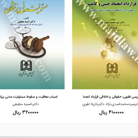
مشاهده و خرید
مشاهده و خرید
رسی فقهی، حقوقی و اخلاقی قرارداد انجما
اسباب معافیت و سقوط مسئولیت مدنی پزش
ترسیدمحمداسدی،نژاد دکتر،نازیلا تقوی
دکتر،انسیه مطیعی
۴۱۰۰۰۰۰ ریال
۳۲۰۰۰۰۰ ریال