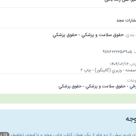
تشارات مجد
 بندی:
حقوق سلامت و پزشكي - حقوق پزشكي
:
۹۷۸۶۲۲۲۲۵۳۹۰۵
اپ:
۱۴۰۴/۰۲/۱۶
عات:
قي - حقوق سلامت و پزشكي - حقوق پزشكي
وجه
ای خرید بیش از دو جلد از یک عنوان کتاب‌ چاپی مجد و یا امجد، تخفیف
15 درصد