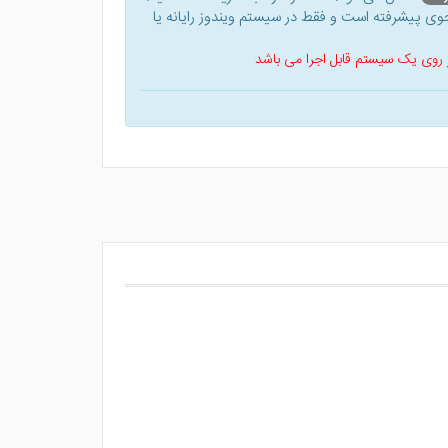
ی پیشرفته است و فقط در سیستم ویندوز رایانه یا
 بر روی یک سیستم قابل اجرا می باشد