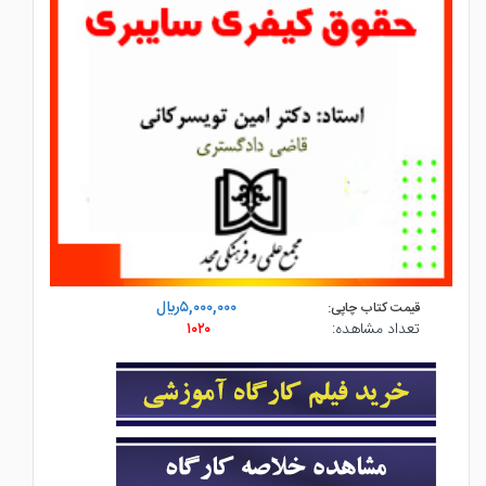
۵,۰۰۰,۰۰۰ريال
قیمت کتاب چاپی:
تعداد مشاهده:
۱۰۲۰