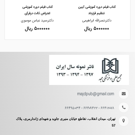
کتاب فیلم دوره آموزشی آیین
کتاب فیلم دوره آموزشی
تنظیم قرارداد
اعتراض ثالث درفرآی
دکتر،نصرالله ابراهیمی
دکتر،سید عباس موسوی
۵۰۰۰۰۰۰ ریال
۵۰۰۰۰۰۰ ریال
majdpub@gmail.com
۶۶۴۱۲۰۷۸ - ۶۶۴۰۹۴۲۲ - ۶۶۴۹۵۰۳۴
تهران، میدان انقلاب، تقاطع خیابان منیری جاوید و شهدای ژاندارمری، پلاک
57