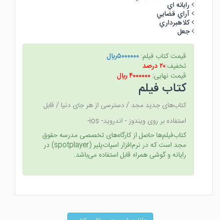
رايانه اي
آراي قضايي
كلاهبرداري
جعل
قیمت کتاب فیلم:
۵۰۰۰۰۰۰ريال
تخفیف:
۲۰ درصد
قیمت نهایی:
۴۰۰۰۰۰۰ ريال
کتاب فیلم
کتاب‌های جدید مجد / دسترسی از هر جای دنیا / قابل
استفاده بر روی ویندوز - اندروید- ios-
کتاب‌فیلم‌ها حاصل از کارگاه‌های تخصصی مدرسه حقوق
مجد است که در نرم‌افزار اسپات‌پلیر (spotplayer) در
رایانه و گوشی همراه قابل استفاده می‌باشد.