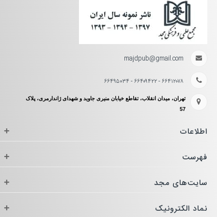
majdpub@gmail.com
۶۶۴۱۲۰۷۸ - ۶۶۴۰۹۴۲۲ - ۶۶۴۹۵۰۳۴
تهران، میدان انقلاب، تقاطع خیابان منیری جاوید و شهدای ژاندارمری، پلاک
57
اطلاعات
+
فهرست
+
سایت‌های مجد
+
نماد الکترونیک
+