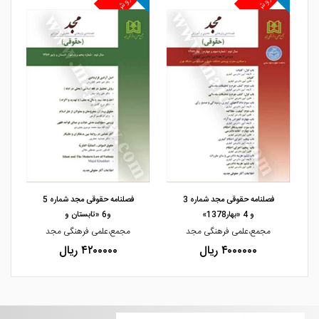
پرفروش
پرفروش
پ
مشاهده و خرید
مشاهده و خرید
فصلنامه حقوقی مجد شماره 3
فصلنامه حقوقی مجد شماره 5
و 4 «بهار1378»
و6 «تابستان و
مجمع،علمی فرهنگی مجد
مجمع،علمی فرهنگی مجد
۴۰۰۰۰۰۰ ریال
۴۲۰۰۰۰۰ ریال