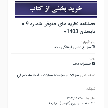
فصلنامه نظریه های حقوقی شماره 9 «
تابستان 1403»
پدیدآوران:
مجمع علمی فرهنگی مجد
ناشر:
انتشارات مجد
دسته بندی:
مجلات و مجموعه مقالات - فصلنامه حقوقي
شابک:
سال چاپ:
۱۴۰۳/۰۶/۳۰
۱۱۴ صفحه - وزيري (شوميز) - چاپ ۱