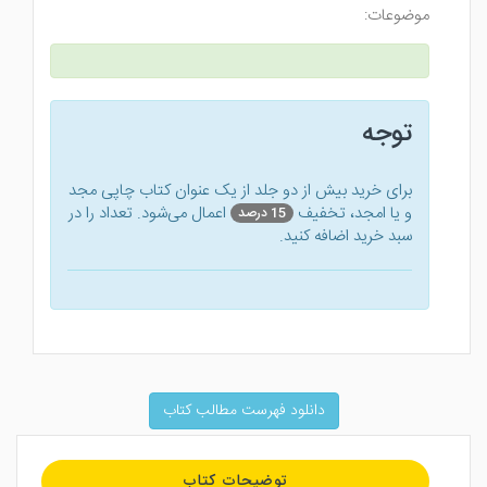
موضوعات:
توجه
برای خرید بیش از دو جلد از یک عنوان کتاب‌ چاپی مجد
و یا امجد، تخفیف
اعمال می‌شود. تعداد را در
15 درصد
سبد خرید اضافه کنید.
دانلود فهرست مطالب کتاب
توضیحات کتاب