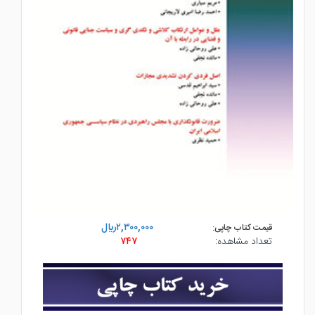
۲,۳۰۰,۰۰۰ريال
قیمت کتاب چاپی:
تعداد مشاهده:
۷۴۷