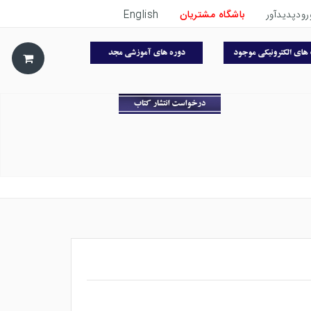
رودپدیدآور
باشگاه مشتریان
English