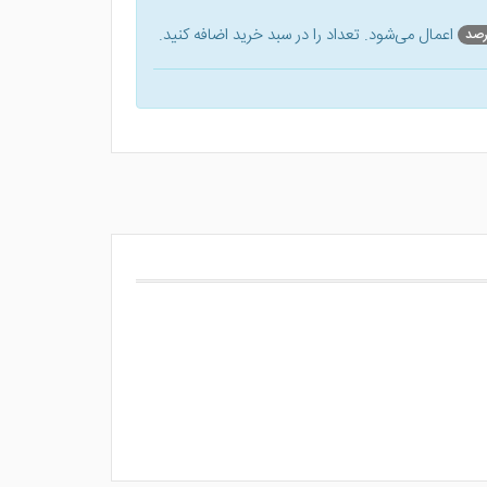
اعمال می‌شود. تعداد را در سبد خرید اضافه کنید.