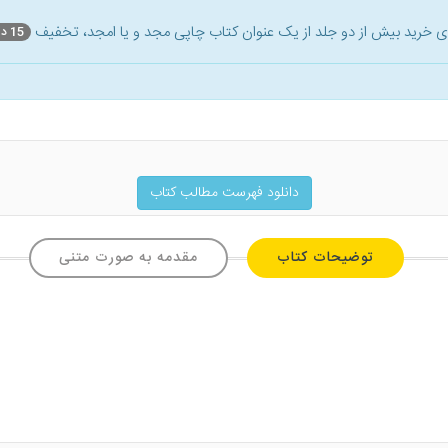
ای خرید بیش از دو جلد از یک عنوان کتاب‌ چاپی مجد و یا امجد، تخفیف
15 درصد
دانلود فهرست مطالب کتاب
توضیحات کتاب
مقدمه به صورت متنی