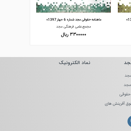
مشاهده و خرید
مشاهده
ماهنامه حقوقی مجد شماره 6 «بهار 1397»
ماهنامه حقوقی مجد شماره 7 
مجمع،علمی فرهنگی مجد
مجمع،ع
۳۳۰۰۰۰۰ ریال
۰۰۰۰
جد
نماد الکترونیک
جد
مجد
حقوقی
وق آفرینش های