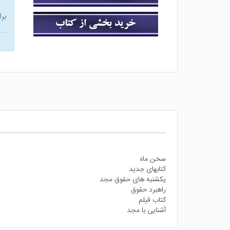
بر
سخن ماه
کتابهای جدید
یکشنبه های حقوق مجد
راهبرد حقوق
کتاب فیلم
آشنایی با مجد