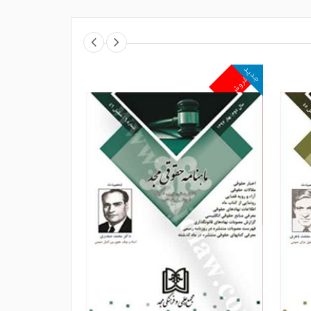
جدید
جدید
پرفروش
پرفروش