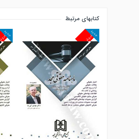
کتابهای مرتبط
جدید
جدید
پرفروش
پرفرو