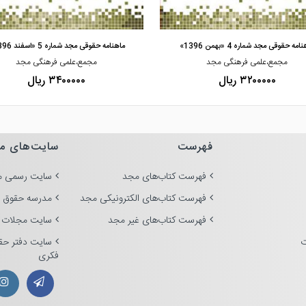
مشاهده و خرید
مشاهده و خرید
امه حقوقی مجد شماره 4 «بهمن 1396»
ماهنامه حقوقی مجد شماره 5 «اسفند 1396»
مجمع،علمی فرهنگی مجد
مجمع،علمی فرهنگی مجد
۳۲۰۰۰۰۰ ریال
۳۴۰۰۰۰۰ ریال
فهرست
سایت‌های م
فهرست کتاب‌های مجد
سایت رسمی م
فهرست کتاب‌های الکترونیکی مجد
مدرسه حقوق 
فهرست کتاب‌های غیر مجد
سایت مجلات 
ت
سایت دفتر حق
فکری