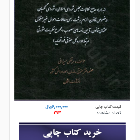
۶,۰۰۰,۰۰۰ريال
قیمت کتاب چاپی:
تعداد مشاهده:
۲۹۳