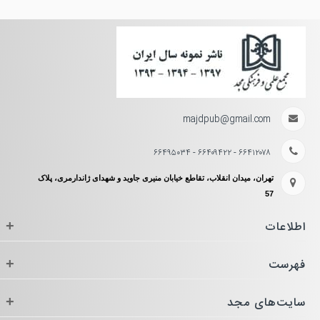
majdpub@gmail.com
۶۶۴۱۲۰۷۸ - ۶۶۴۰۹۴۲۲ - ۶۶۴۹۵۰۳۴
تهران، میدان انقلاب، تقاطع خیابان منیری جاوید و شهدای ژاندارمری، پلاک
57
اطلاعات
+
فهرست
+
سایت‌های مجد
+