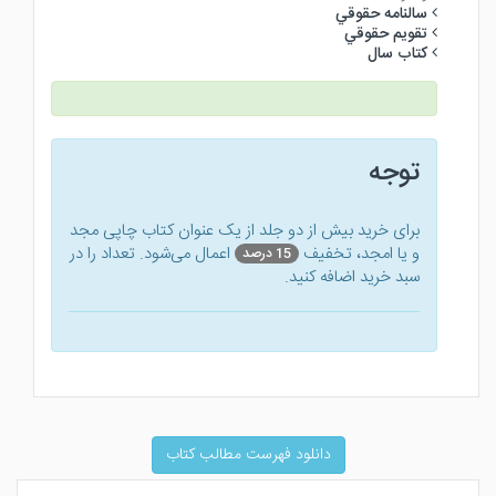
سالنامه حقوقي
تقويم حقوقي
كتاب سال
توجه
برای خرید بیش از دو جلد از یک عنوان کتاب‌ چاپی مجد
و یا امجد، تخفیف
اعمال می‌شود. تعداد را در
15 درصد
سبد خرید اضافه کنید.
دانلود فهرست مطالب کتاب