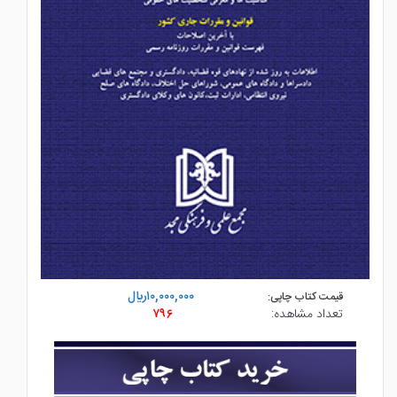
۱۰,۰۰۰,۰۰۰ريال
قیمت کتاب چاپی:
تعداد مشاهده:
۷۹۶