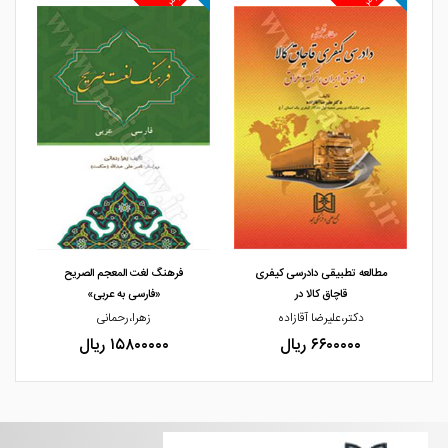
مشاهده و خرید
مشاهده و خرید
مطالعه تطبیقی دادرسی کیفری
فرهنگ لغت المعجم الصریح
قاچاق کالا در
«فارسی به عربی»
دکتر،علیرضا آقازاده
زهرا،رحمانی
۶۶۰۰۰۰۰ ریال
۱۵۸۰۰۰۰۰ ریال