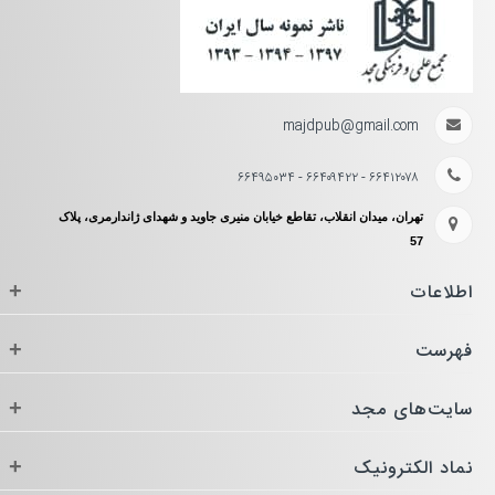
majdpub@gmail.com
۶۶۴۱۲۰۷۸ - ۶۶۴۰۹۴۲۲ - ۶۶۴۹۵۰۳۴
تهران، میدان انقلاب، تقاطع خیابان منیری جاوید و شهدای ژاندارمری، پلاک
57
اطلاعات
+
فهرست
+
سایت‌های مجد
+
نماد الکترونیک
+