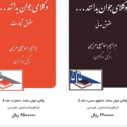
مشاهده و خرید
مشاهده و خرید
کلای جوان بدانند «حقوق مدنی» جلد 2
وکلای جوان بدانند «تجارت» جلد 4
ابراهیم،اسماعیلی هریسی
ابراهیم،اسماعیلی هریسی
۶۲۰۰۰۰۰ ریال
۶۵۰۰۰۰۰ ریال