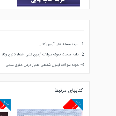
1- نمونه مساله های آزمون کتبی
2- ادامه مباحث نمونه سوالات آزمون کتبی اختبار کانون وکلا
3- نمونه سوالات آزمون شفاهی اهتبار درس حقوق مدنی
کتابهای مرتبط
جدید
جدید
پرفروش
پرفرو