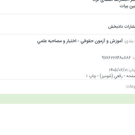
ین بیات
تشارات دادبخش
 بندی:
آموزش و آزمون حقوقي - اختبار و مصاحبه علمي
:
۹۷۸۶۲۲۸۴۸۰۸۸۶
اپ:
۱۴۰۵/۰۲/۰۱
عات: