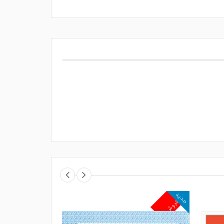
جدید
جدید
پرفروش
پرفروش