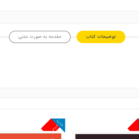
توضیحات کتاب
مقدمه به صورت متنی
جدید
ش
پرفروش