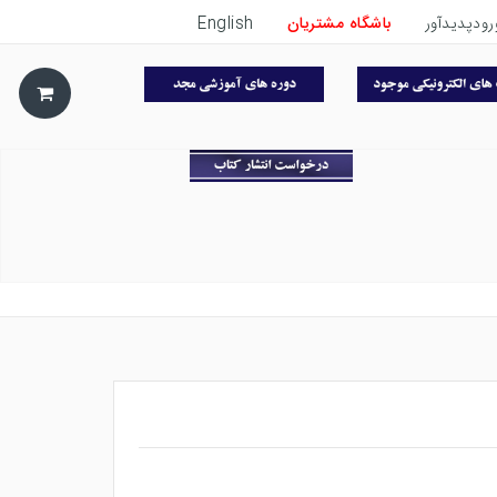
رودپدیدآور
باشگاه مشتریان
English