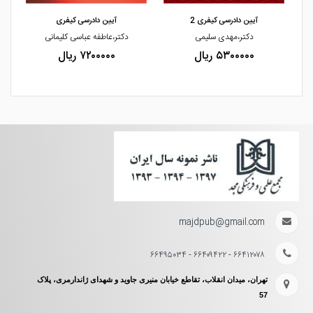
آیین دادرسی کیفری 2
آیین دادرسی کیفری
دکتر،مهدی سلیمی
دکتر،عاطفه عباسی کلیمانی
۵۳۰۰۰۰۰ ریال
۷۲۰۰۰۰۰ ریال
majdpub@gmail.com
۶۶۴۱۲۰۷۸ - ۶۶۴۰۹۴۲۲ - ۶۶۴۹۵۰۳۴
تهران، میدان انقلاب، تقاطع خیابان منیری جاوید و شهدای ژاندارمری، پلاک
57