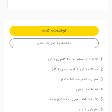
توضیحات کتاب
مقدمه به صورت متنی
1- تشکیلات و صلاحیت دادگاههای کیفری
2- محاکات کیفری (دادرسی در دادگاه)
3- اصول حاکم بر محاکمات کیفر
4- اقدامات دادرسی
5- تشریفات اختصاصی دادگاه کیفری یک
6- اعتراض به آراء