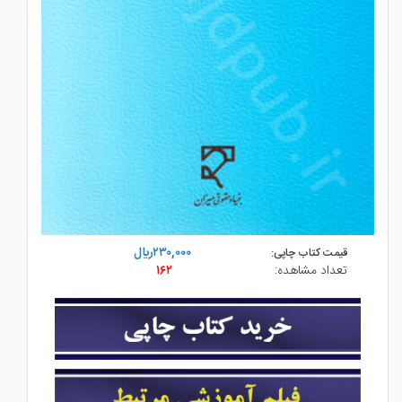
۲۳۰,۰۰۰ريال
قیمت کتاب چاپی:
تعداد مشاهده:
۱۶۲