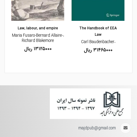
مشاهده و خرید
مشاهده و خرید
Law, labour, and empire
The Handbook of EEA
Law
،Maria Fusaro-Bernard Allaire-
Richard Blakemore
،Carl Baudenbacher
۱۳۱۲۵۰۰۰ ریال
۳۱۴۶۵۰۰۰ ریال
majdpub@gmail.com