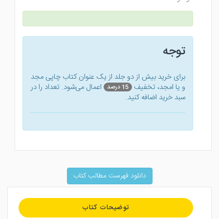
توجه
برای خرید بیش از دو جلد از یک عنوان کتاب‌ چاپی مجد
و یا امجد، تخفیف
اعمال می‌شود. تعداد را در
15 درصد
سبد خرید اضافه کنید.
دانلود فهرست مطالب کتاب
توضیحات کتاب