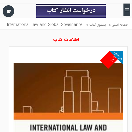
International Law and Global Governance
»
»
صفحه اصلی
جستوی کتاب
اطلاعات کتاب
موجود
۱۰%