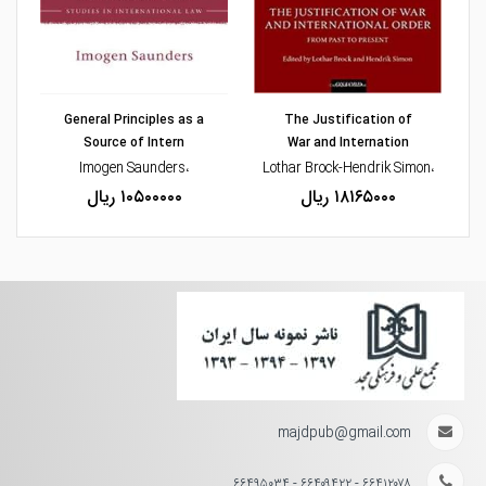
مشاهده و خرید
General Principles as a
The Justification of
Source of Intern
War and Internation
،Imogen Saunders
،Lothar Brock-Hendrik Simon
۱۸۱۶۵۰۰۰ ریال
۱۰۵۰۰۰۰۰ ریال
majdpub@gmail.com
۶۶۴۱۲۰۷۸ - ۶۶۴۰۹۴۲۲ - ۶۶۴۹۵۰۳۴