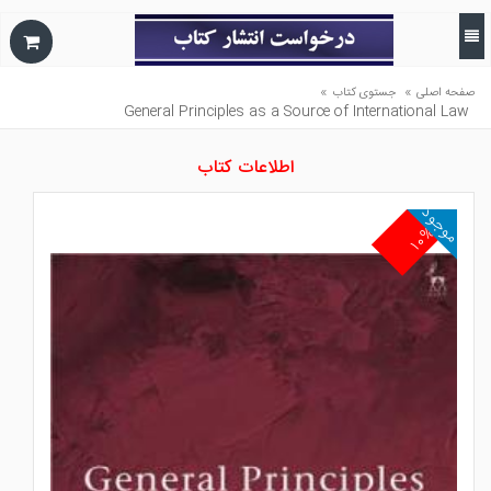
»
»
صفحه اصلی
جستوی کتاب
General Principles as a Source of International Law
اطلاعات کتاب
موجود
۱۰%