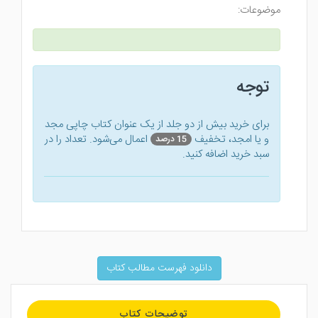
موضوعات:
توجه
برای خرید بیش از دو جلد از یک عنوان کتاب‌ چاپی مجد
و یا امجد، تخفیف
اعمال می‌شود. تعداد را در
15 درصد
سبد خرید اضافه کنید.
دانلود فهرست مطالب کتاب
توضیحات کتاب