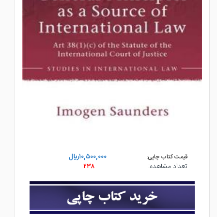
۱۰,۵۰۰,۰۰۰ريال
قیمت کتاب چاپی:
تعداد مشاهده:
۲۳۸