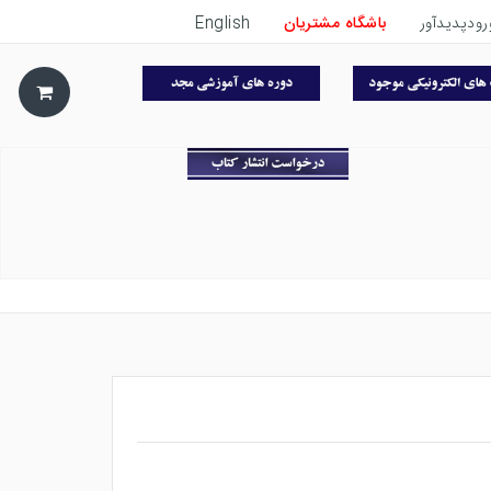
رودپدیدآور
باشگاه مشتریان
English