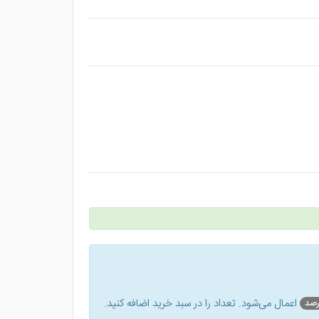
اعمال می‌شود. تعداد را در سبد خرید اضافه کنید.