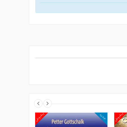
پرفروش
پرفروش
جدید
جدید