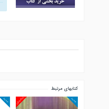
کتابهای مرتبط
پرفروش
پرفروش
جدید
جدید