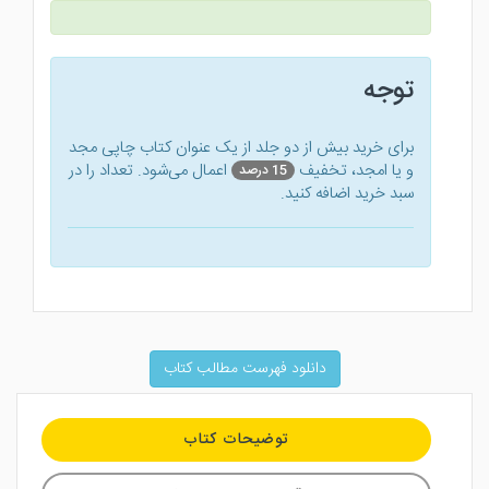
توجه
برای خرید بیش از دو جلد از یک عنوان کتاب‌ چاپی مجد
و یا امجد، تخفیف
اعمال می‌شود. تعداد را در
15 درصد
سبد خرید اضافه کنید.
دانلود فهرست مطالب کتاب
توضیحات کتاب