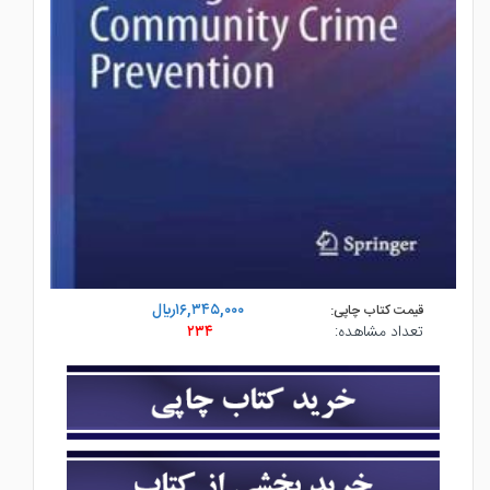
۱۶,۳۴۵,۰۰۰ريال
قیمت کتاب چاپی:
تعداد مشاهده:
۲۳۴