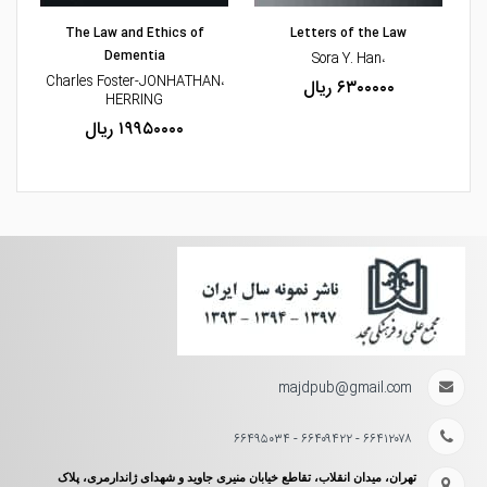
The Law and Ethics of
Letters of the Law
Dementia
،Sora Y. Han
،Charles Foster-JONHATHAN
۶۳۰۰۰۰۰ ریال
HERRING
۱۹۹۵۰۰۰۰ ریال
majdpub@gmail.com
۶۶۴۱۲۰۷۸ - ۶۶۴۰۹۴۲۲ - ۶۶۴۹۵۰۳۴
تهران، میدان انقلاب، تقاطع خیابان منیری جاوید و شهدای ژاندارمری، پلاک