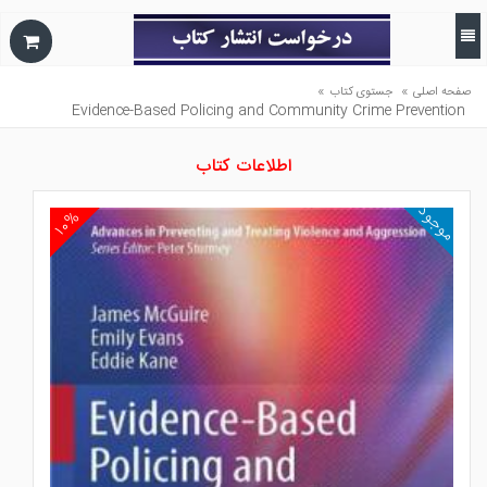
»
»
صفحه اصلی
جستوی کتاب
Evidence-Based Policing and Community Crime Prevention
اطلاعات کتاب
موجود
۱۰%