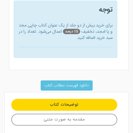
توجه
برای خرید بیش از دو جلد از یک عنوان کتاب‌ چاپی مجد
و یا امجد، تخفیف
اعمال می‌شود. تعداد را در
15 درصد
سبد خرید اضافه کنید.
دانلود فهرست مطالب کتاب
توضیحات کتاب
مقدمه به صورت متنی