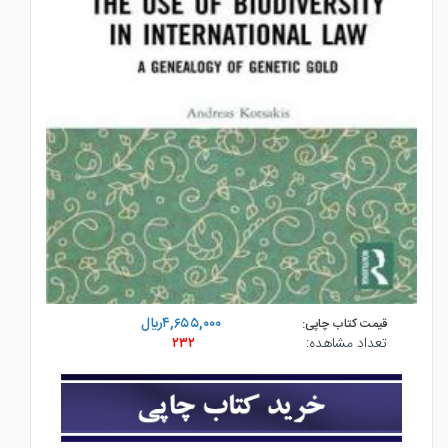
۴,۶۵۵,۰۰۰ريال
قیمت کتاب چاپی:
تعداد مشاهده:
۲۳۲