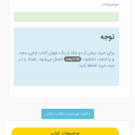
موضوعات:
توجه
برای خرید بیش از دو جلد از یک عنوان کتاب‌ چاپی مجد
و یا امجد، تخفیف
اعمال می‌شود. تعداد را در
15 درصد
سبد خرید اضافه کنید.
دانلود فهرست مطالب کتاب
توضیحات کتاب