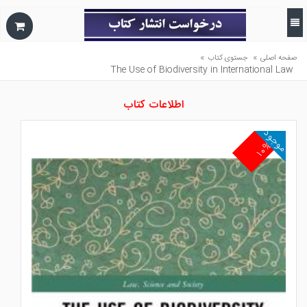
»
»
صفحه اصلی
جستوی کتاب
The Use of Biodiversity in International Law
اطلاعات کتاب
موجود
۱۰%