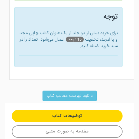
توجه
برای خرید بیش از دو جلد از یک عنوان کتاب‌ چاپی مجد
و یا امجد، تخفیف
اعمال می‌شود. تعداد را در
15 درصد
سبد خرید اضافه کنید.
دانلود فهرست مطالب کتاب
توضیحات کتاب
مقدمه به صورت متنی