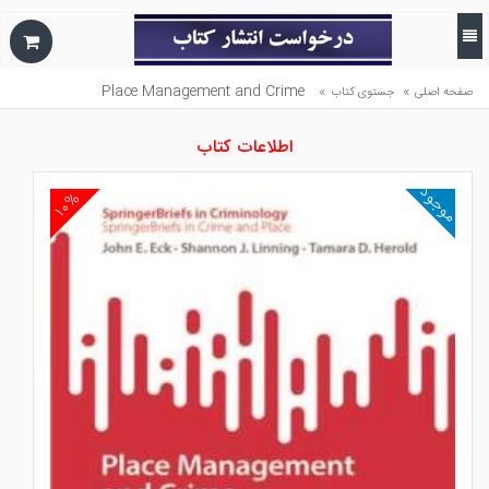
Place Management and Crime
»
»
صفحه اصلی
جستوی کتاب
اطلاعات کتاب
موجود
۱۰%