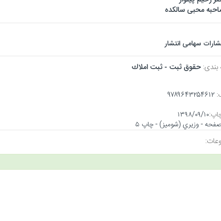
حبه محبی سالکده
تشارات سهامی انتشار
 بندی:
حقوق ثبت - ثبت املاك
:
۹۷۸۹۶۴۳۲۵۴۶۱۲
اپ:
۱۳۹۸/۰۹/۱۰
عات: