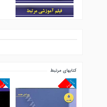
کتابهای مرتبط
جدید
جدید
پرفروش
پرفرو