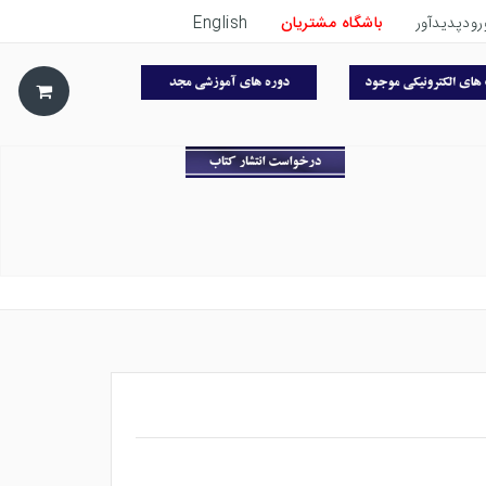
رودپدیدآور
باشگاه مشتریان
English