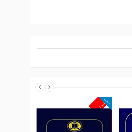
جدید
جدید
پرفروش
پرفروش