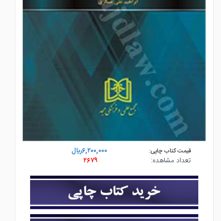
۶,۲۰۰,۰۰۰ريال
قیمت کتاب چاپی:
تعداد مشاهده:
۲۶۷۹