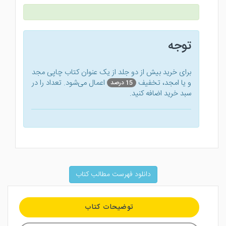
توجه
برای خرید بیش از دو جلد از یک عنوان کتاب‌ چاپی مجد
و یا امجد، تخفیف
اعمال می‌شود. تعداد را در
15 درصد
سبد خرید اضافه کنید.
دانلود فهرست مطالب کتاب
توضیحات کتاب