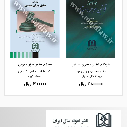
مشاهده و خرید
مشاهده و خرید
خودآموز قوانین موجر و مستاجر
خودآموز حقوق جزای عمومی
دکتراحسان،پهلوانی فرد
دکتر،عاطفه عباسی کلیمانی
جوادتوکلی،طرقی
عاطفه،اکبری
۳۸۰۰۰۰۰ ریال
۴۱۰۰۰۰۰ ریال