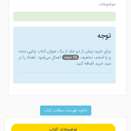
موضوعات:
توجه
برای خرید بیش از دو جلد از یک عنوان کتاب‌ چاپی مجد
و یا امجد، تخفیف
اعمال می‌شود. تعداد را در
15 درصد
سبد خرید اضافه کنید.
دانلود فهرست مطالب کتاب
توضیحات کتاب