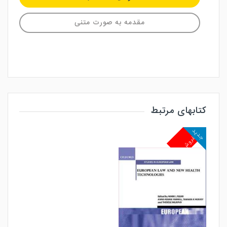
مقدمه به صورت متنی
کتابهای مرتبط
جدید
پرفروش