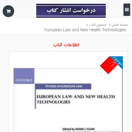
»
»
صفحه اصلی
جستوی کتاب
European Law and New Health Technologies
اطلاعات کتاب
موجود
۱۰%