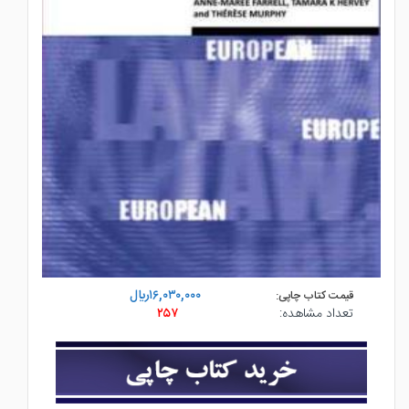
۱۶,۰۳۰,۰۰۰ريال
قیمت کتاب چاپی:
تعداد مشاهده:
۲۵۷