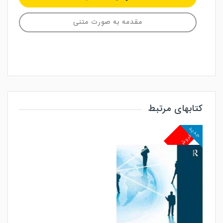
مقدمه به صورت متنی
کتابهای مرتبط
جدید
پرفروش