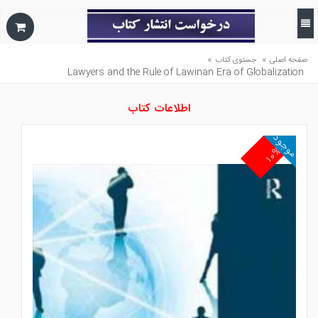
»
»
صفحه اصلی
جستوی کتاب
Lawyers and the Rule of Lawinan Era of Globalization
اطلاعات کتاب
موجود
۱۰%