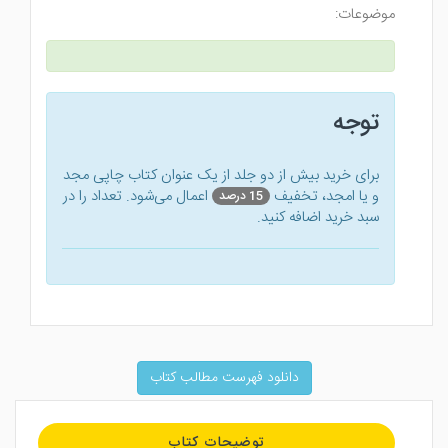
موضوعات:
توجه
برای خرید بیش از دو جلد از یک عنوان کتاب‌ چاپی مجد
و یا امجد، تخفیف
اعمال می‌شود. تعداد را در
15 درصد
سبد خرید اضافه کنید.
دانلود فهرست مطالب کتاب
توضیحات کتاب