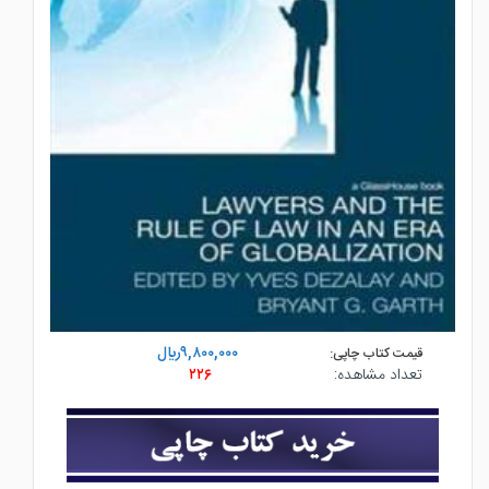
۹,۸۰۰,۰۰۰ريال
قیمت کتاب چاپی:
تعداد مشاهده:
۲۲۶