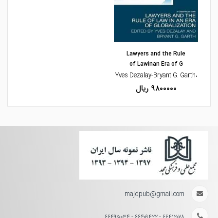
مشاهده و خرید
Lawyers and the Rule
of Lawinan Era of G
،Yves Dezalay-Bryant G. Garth
۹۸۰۰۰۰۰ ریال
majdpub@gmail.com
۶۶۴۱۲۰۷۸ - ۶۶۴۰۹۴۲۲ - ۶۶۴۹۵۰۳۴