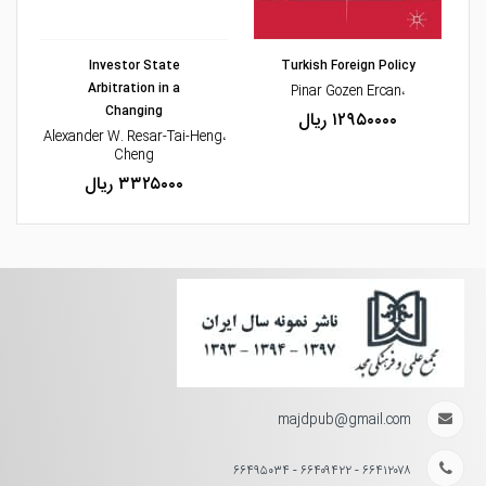
مشاهده و خرید
Investor State
Turkish Foreign Policy
Arbitration in a
،Pinar Gozen Ercan
Changing
۱۲۹۵۰۰۰۰ ریال
،Alexander W. Resar-Tai-Heng
Cheng
۳۳۲۵۰۰۰ ریال
majdpub@gmail.com
۶۶۴۱۲۰۷۸ - ۶۶۴۰۹۴۲۲ - ۶۶۴۹۵۰۳۴