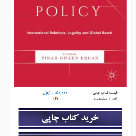
۱۲,۹۵۰,۰۰۰ريال
قیمت کتاب چاپی:
تعداد مشاهده:
۲۴۰