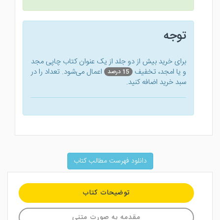
توجه
برای خرید بیش از دو جلد از یک عنوان کتاب‌ چاپی مجد
و یا امجد، تخفیف
اعمال می‌شود. تعداد را در
15 درصد
سبد خرید اضافه کنید.
دانلود فهرست مطالب کتاب
توضیحات کتاب
مقدمه به صورت متنی