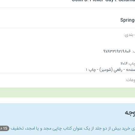
Spring
بندی:
:
۹۷۸۳۳۱۹۲۱۹۸۰۶
اپ:
۲۰۱۶
عات:
وجه
ای خرید بیش از دو جلد از یک عنوان کتاب‌ چاپی مجد و یا امجد، تخفیف
15 درصد