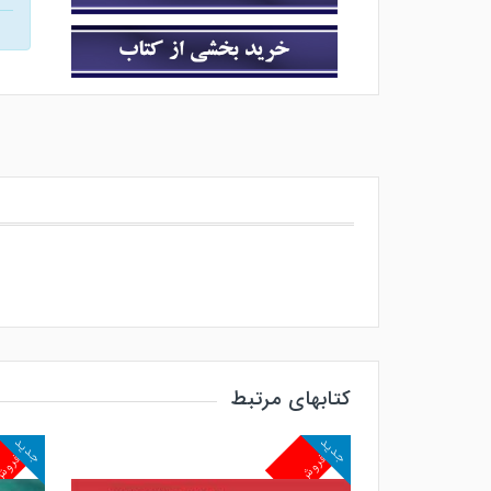
کتابهای مرتبط
جدید
جدید
پرفروش
پرفرو