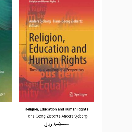
مشاهده و خرید
Religion, Education and Human Rights
Euro
،Hans-Georg Ziebertz-Anders Sjoborg
۸۰۵۰۰۰۰ ریال