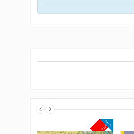
جدید
جدید
پرفروش
پرفروش