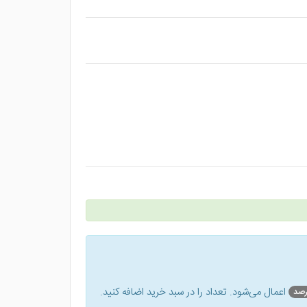
اعمال می‌شود. تعداد را در سبد خرید اضافه کنید.