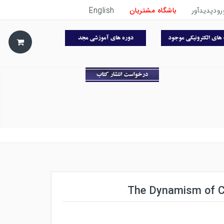
رودپدیدآور
باشگاه مشتریان
English
The Dynamism of Ci