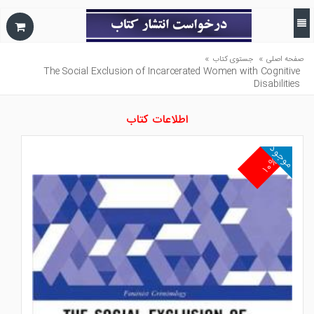
»
»
صفحه اصلی
جستوی کتاب
The Social Exclusion of Incarcerated Women with Cognitive
Disabilities
اطلاعات کتاب
موجود
۱۰%