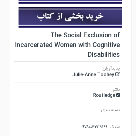
The Social Exclusion of
Incarcerated Women with Cognitive
Disabilities
پدیدآوران:
Julie-Anne Toohey
ناشر:
Routledge
دسته بندی:
شابک:
۹۷۸۱۰۳۲۱۱۹۱۹۹