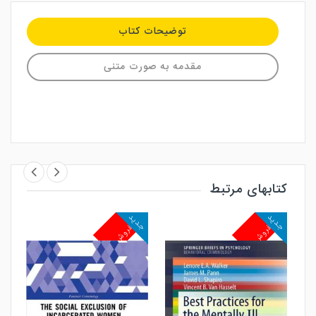
توضیحات کتاب
مقدمه به صورت متنی
کتابهای مرتبط
جدید
جدید
پرفروش
پرفروش