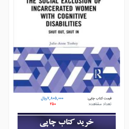
۷,۸۰۵,۰۰۰ريال
قیمت کتاب چاپی:
تعداد مشاهده:
۲۵۰