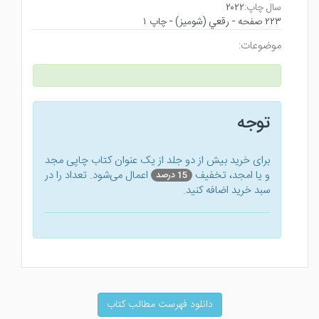
سال چاپ:
۲۰۲۲
۲۲۳ صفحه - رقعي (شوميز) - چاپ ۱
موضوعات:
توجه
برای خرید بیش از دو جلد از یک عنوان کتاب‌ چاپی مجد
و یا امجد، تخفیف
اعمال می‌شود. تعداد را در
15 درصد
سبد خرید اضافه کنید.
دانلود فهرست مطالب کتاب