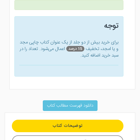
توجه
برای خرید بیش از دو جلد از یک عنوان کتاب‌ چاپی مجد
و یا امجد، تخفیف
اعمال می‌شود. تعداد را در
15 درصد
سبد خرید اضافه کنید.
دانلود فهرست مطالب کتاب
توضیحات کتاب