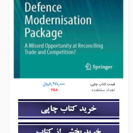
۱۱,۹۷۰,۰۰۰ريال
قیمت کتاب چاپی:
تعداد مشاهده:
۲۵۸