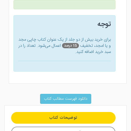
توجه
برای خرید بیش از دو جلد از یک عنوان کتاب‌ چاپی مجد
و یا امجد، تخفیف
اعمال می‌شود. تعداد را در
15 درصد
سبد خرید اضافه کنید.
دانلود فهرست مطالب کتاب
توضیحات کتاب