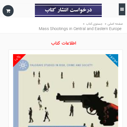
»
»
صفحه اصلی
جستوی کتاب
Mass Shootings in Central and Eastern Europe
اطلاعات کتاب
موجود
۱۰%