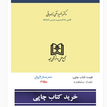
۹,۸۰۰,۰۰۰ريال
قیمت کتاب چاپی:
تعداد مشاهده:
۲۷۵۰