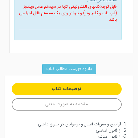
استفاده می‌باشد.
قابل توجه:کتابهای الکترونیکی تنها در سیستم عامل ویندوز
(لپ تاب و کامپیوتر) و تنها بر روی یک سیستم قابل اجرا می
باشد
دانلود فهرست مطالب کتاب
توضیحات کتاب
مقدمه به صورت متنی
1- قوانين و مقررات اطفال و نوجوانان در حقوق داخلي
2- از قانون اساسي
3- از قانون مدني