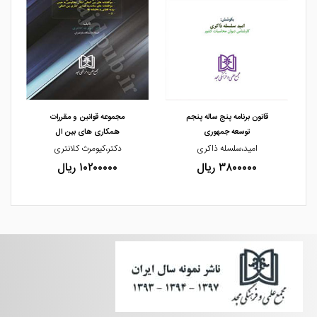
مشاهده و خرید
مشاهده و خرید
قانون برنامه پنج ساله پنجم
مجموعه قوانین و مقررات
توسعه جمهوری
همکاری های بین ال
امید،سلسله ذاکری
دکتر،کیومرث کلانتری
۳۸۰۰۰۰۰ ریال
۱۰۲۰۰۰۰۰ ریال