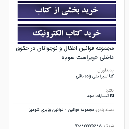
مجموعه قوانین اطفال و نوجوانان در حقوق
داخلی «ویراست سوم»
پدیدآوران:
المیرا نقی زاده باقی
ناشر:
انتشارات مجد
دسته بندی:
مجموعه قوانين - قوانين وزيري شوميز
شابک:
۹۷۸۶۲۲۲۲۵۶۶۰۹