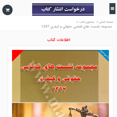
»
»
صفحه اصلی
جستوی کتاب
مجموعه نشست هاي قضايي حقوقي و كيفري 1397
اطلاعات کتاب
ناموجود