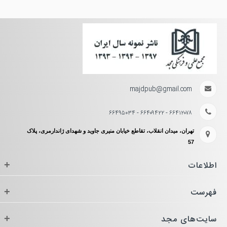
majdpub@gmail.com
۶۶۴۱۲۰۷۸ - ۶۶۴۰۹۴۲۲ - ۶۶۴۹۵۰۳۴
تهران، میدان انقلاب، تقاطع خیابان منیری جاوید و شهدای ژاندارمری، پلاک
57
اطلاعات
+
فهرست
+
سایت‌های مجد
+