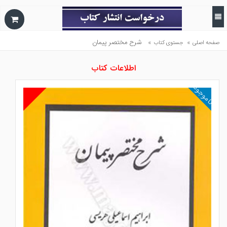
»
»
شرح مختصر پيمان
صفحه اصلی
جستوی کتاب
اطلاعات کتاب
ناموجود