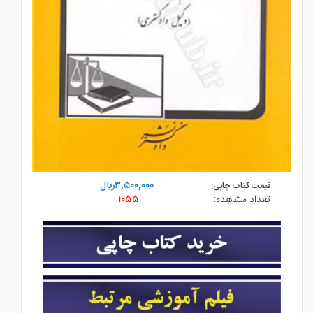
۳,۵۰۰,۰۰۰ريال
قیمت کتاب چاپی:
تعداد مشاهده:
۱۰۵۵