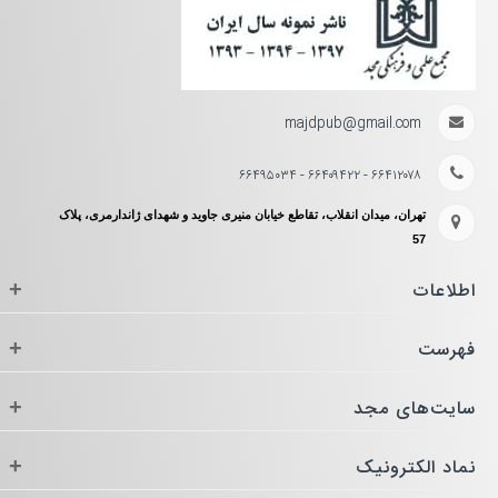
majdpub@gmail.com
۶۶۴۱۲۰۷۸ - ۶۶۴۰۹۴۲۲ - ۶۶۴۹۵۰۳۴
تهران، میدان انقلاب، تقاطع خیابان منیری جاوید و شهدای ژاندارمری، پلاک
57
اطلاعات
+
فهرست
+
سایت‌های مجد
+
نماد الکترونیک
+