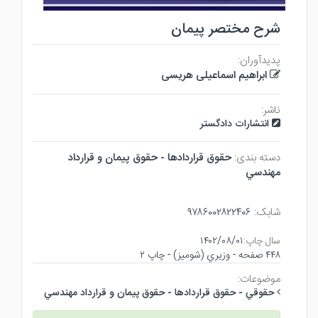
شرح مختصر پیمان
پدیدآوران:
ابراهیم اسماعیلی هریسی
ناشر:
انتشارات دادگستر
دسته بندی:
حقوق قراردادها - حقوق پيمان و قرارداد
مهندسي
شابک:
۹۷۸۶۰۰۲۸۲۲۴۰۶
سال چاپ:
۱۴۰۲/۰۸/۰۱
۴۴۸ صفحه - وزيري (شوميز) - چاپ ۲
موضوعات:
حقوقي - حقوق قراردادها - حقوق پيمان و قرارداد مهندسي