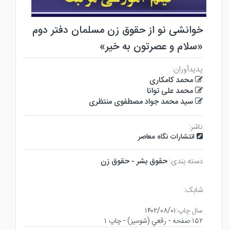
خوانشی نو از حقوق زن مسلمان دفتر دوم
«سلام و عصرتون به خیر»
پدیدآوران:
محمد کامکاری
محمد علی توانا
سید محمد جواد مصطفوی منتظری
ناشر:
انتشارات نگاه معاصر
دسته بندی:
حقوق بشر - حقوق زن
شابک:
سال چاپ:
۱۴۰۲/۰۸/۰۱
۱۵۲ صفحه - رقعي (شوميز) - چاپ ۱