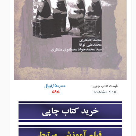
۱,۱۵۰,۰۰۰ريال
قیمت کتاب چاپی:
تعداد مشاهده:
۵۹۵