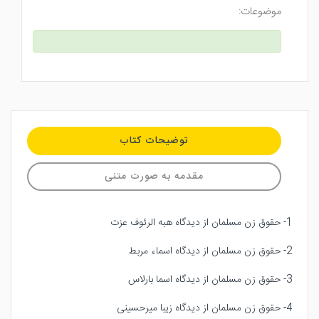
موضوعات:
توضیحات کتاب
مقدمه به صورت متنی
1- حقوق زن مسلمان از دیدگاه هبه الرئوف عزت
2- حقوق زن مسلمان از دیدگاه اسماء مربط
3- حقوق زن مسلمان از دیدگاه اسما بارلاس
4- حقوق زن مسلمان از دیدگاه زیبا میرحسینی