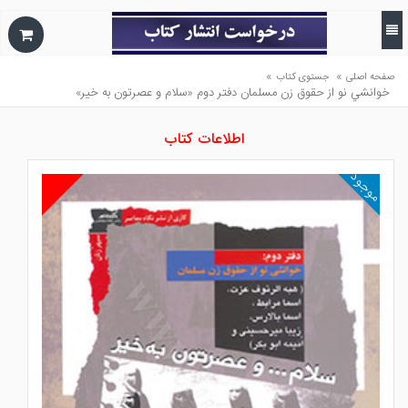
»
»
صفحه اصلی
جستوی کتاب
خوانشي نو از حقوق زن مسلمان دفتر دوم «سلام و عصرتون به خير»
اطلاعات کتاب
موجود