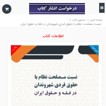
»
»
صفحه اصلی
جستوی کتاب
نسبت مصلحت نظام با حقوق فردي شهروندان در فقه و حقوق ايران
اطلاعات کتاب
موجود
۱۰%