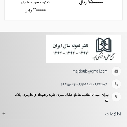
۷۵۰۰۰۰۰ ریال
دکتر،محسن اسماعیلی
۳۰۰۰۰۰ ریال
majdpub@gmail.com
۶۶۴۱۲۰۷۸ - ۶۶۴۰۹۴۲۲ - ۶۶۴۹۵۰۳۴
تهران، میدان انقلاب، تقاطع خیابان منیری جاوید و شهدای ژاندارمری، پلاک
57
اطلاعات
+