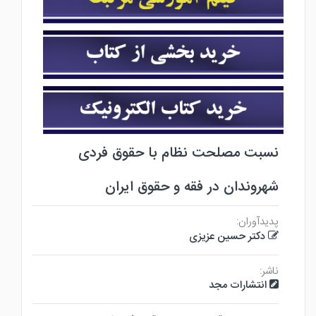
نسبت مصلحت نظام با حقوق فردی
شهروندان در فقه و حقوق ایران
پدیدآوران:
دکتر حسین عزیزی
ناشر:
انتشارات مجد