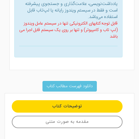
یادداشت‌نویسی، علامت‌گذاری و جستجوی پیشرفته
است و فقط در سیستم ویندوز رایانه یا لپ‌تاب قابل
استفاده می‌باشد.
قابل توجه:کتابهای الکترونیکی تنها در سیستم عامل ویندوز
(لپ تاب و کامپیوتر) و تنها بر روی یک سیستم قابل اجرا می
باشد
دانلود فهرست مطالب کتاب
توضیحات کتاب
مقدمه به صورت متنی