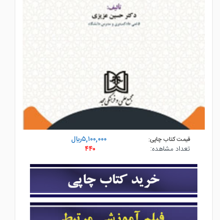
۵,۱۰۰,۰۰۰ريال
قیمت کتاب چاپی:
تعداد مشاهده:
۴۴۰