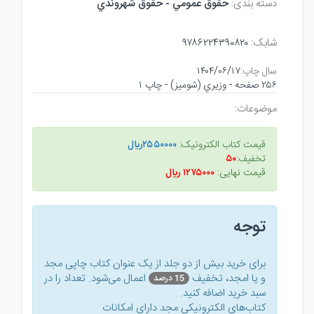
دسته بندی:
حقوق عمومي - حقوق شهروندي
شابک:
۹۷۸۶۲۲۴۳۹۰۸۲۰
سال چاپ:
۱۴۰۴/۰۶/۱۷
۲۵۶ صفحه - وزيري (شوميز) - چاپ ۱
موضوعات:
قیمت کتاب الکترونیک:
۲۵۵۰۰۰۰ريال
تخفیف:
۵۰
قیمت نهایی:
۱۲۷۵۰۰۰ ريال
توجه
برای خرید بیش از دو جلد از یک عنوان کتاب‌ چاپی مجد
و یا امجد، تخفیف
اعمال می‌شود. تعداد را در
15 درصد
سبد خرید اضافه کنید.
کتاب‌های الکترونیکی مجد دارای امکانات