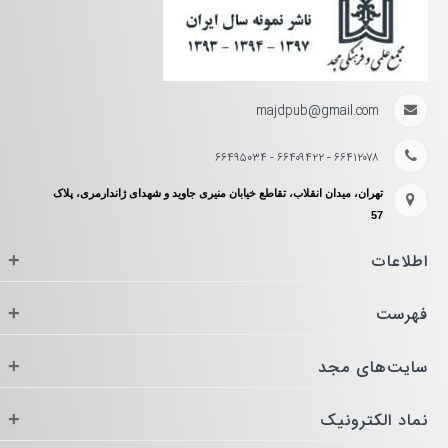
majdpub@gmail.com
۶۶۴۱۲۰۷۸ - ۶۶۴۰۹۴۲۲ - ۶۶۴۹۵۰۳۴
تهران، میدان انقلاب، تقاطع خیابان منیری جاوید و شهدای ژاندارمری، پلاک
57
اطلاعات
+
فهرست
+
سایت‌های مجد
+
نماد الکترونیک
+