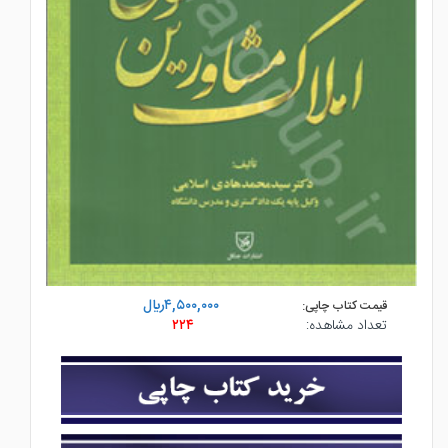
۴,۵۰۰,۰۰۰ريال
قیمت کتاب چاپی:
تعداد مشاهده:
۲۲۴