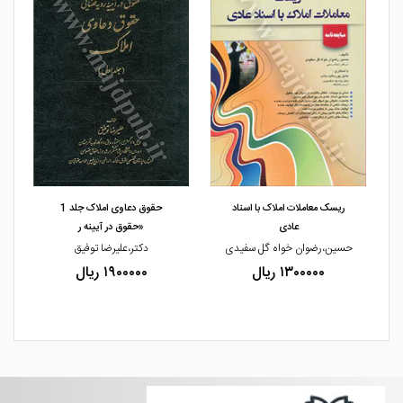
مشاهده و خرید
مشاهده و خرید
ریسک معاملات املاک با اسناد
حقوق دعاوی املاک جلد 1
عادی
«حقوق در آیینه ر
حسین،رضوان خواه گل سفیدی
دکتر،علیرضا توفیق
۱۳۰۰۰۰۰ ریال
۱۹۰۰۰۰۰ ریال