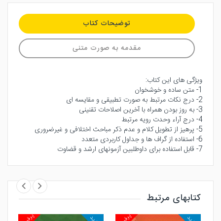
توضیحات کتاب
مقدمه به صورت متنی
ویژگی های این کتاب:
1- متن ساده و خوشخوان
2- درج نکات مرتبط به صورت تطبیقی و مقایسه ای
3- به روز بودن همراه با آخرین اصلاحات تقنینی
4- درج آراء وحدت رویه مرتبط
5- پرهیز از تطویل کلام و عدم ذکر مباحث اختلافی و غیرضروری
6- استفاده از گراف ها و جداول کاربردی متعدد
7- قابل استفاده برای داوطلبین آزمونهای ارشد و قضاوت
کتابهای مرتبط