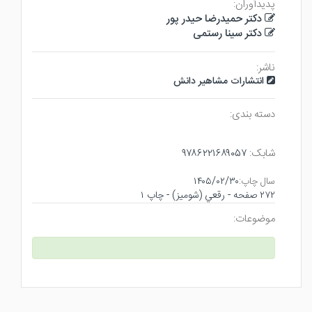
پدیدآوران:
دکتر حمیدرضا حیدر پور
دکتر سینا رستمی
ناشر:
انتشارات مشاهیر دانش
دسته بندی:
شابک:
۹۷۸۶۲۲۱۶۸۹۰۵۷
سال چاپ:
۱۴۰۵/۰۲/۳۰
۲۷۲ صفحه - رقعي (شوميز) - چاپ ۱
موضوعات: