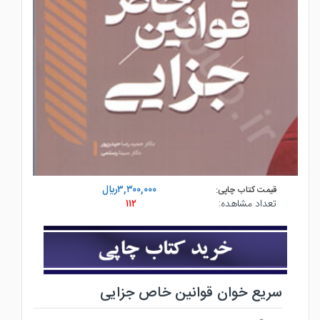
۳,۳۰۰,۰۰۰ريال
قیمت کتاب چاپی:
تعداد مشاهده:
۱۱۲
سریع خوان قوانین خاص جزایی