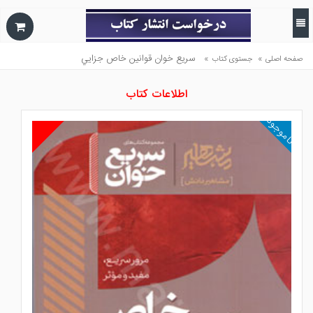
»
»
سريع خوان قوانين خاص جزايي
صفحه اصلی
جستوی کتاب
اطلاعات کتاب
ناموجود