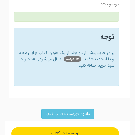
موضوعات:
توجه
برای خرید بیش از دو جلد از یک عنوان کتاب‌ چاپی مجد
و یا امجد، تخفیف
اعمال می‌شود. تعداد را در
15 درصد
سبد خرید اضافه کنید.
دانلود فهرست مطالب کتاب
توضیحات کتاب