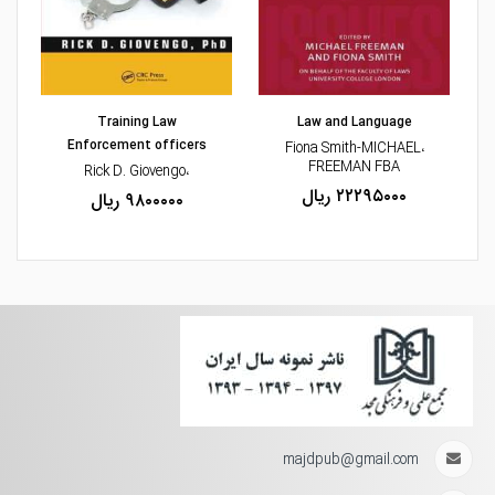
مشاهده و خرید
مشاهده و خرید
Training Law
Law and Language
Enforcement officers
،Fiona Smith-MICHAEL
FREEMAN FBA
،Rick D. Giovengo
۲۲۲۹۵۰۰۰ ریال
۹۸۰۰۰۰۰ ریال
majdpub@gmail.com