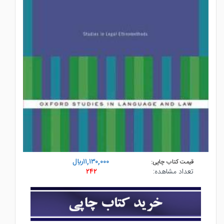
۱۱,۱۳۰,۰۰۰ريال
قیمت کتاب چاپی:
تعداد مشاهده:
۲۴۲