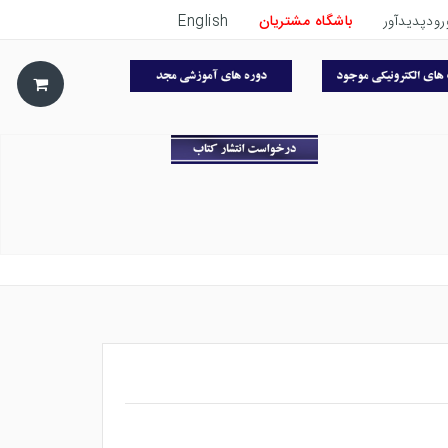
رودپدیدآور
باشگاه مشتریان
English