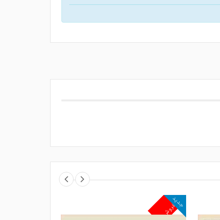
جدید
جدید
پرفروش
پرفروش