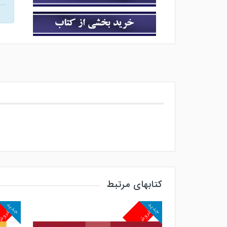
کتابهای مرتبط
جدید
جدید
پرفروش
پرفرو