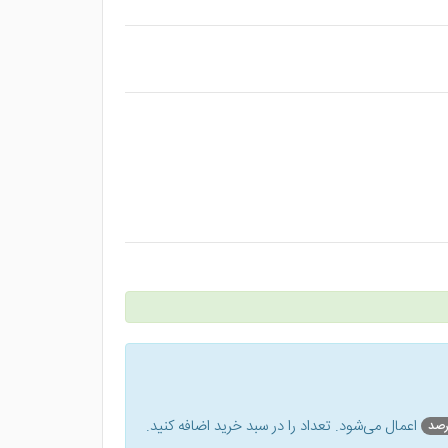
اعمال می‌شود. تعداد را در سبد خرید اضافه کنید.