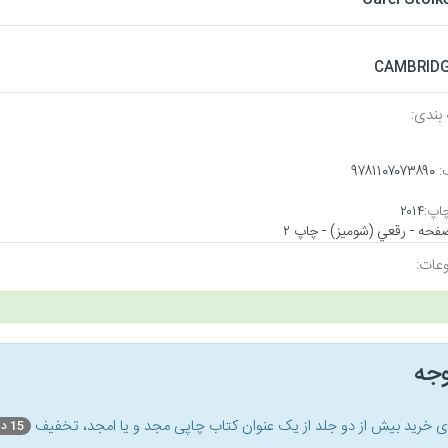
CAMBRID
بندی:
:
۹۷۸۱۱۰۷۰۷۳۸۹۰
اپ:
۲۰۱۴
عات:
وجه
ای خرید بیش از دو جلد از یک عنوان کتاب‌ چاپی مجد و یا امجد، تخفیف
15 درصد