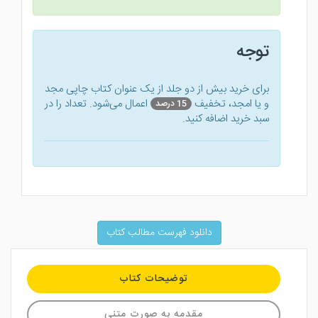
توجه
برای خرید بیش از دو جلد از یک عنوان کتاب‌ چاپی مجد
و یا امجد، تخفیف
اعمال می‌شود. تعداد را در
15 درصد
سبد خرید اضافه کنید.
دانلود فهرست مطالب کتاب
توضیحات کتاب
مقدمه به صورت متنی