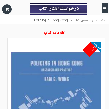
Policing in Hong Kong
»
»
صفحه اصلی
جستوی کتاب
اطلاعات کتاب
موجود
۱۰%