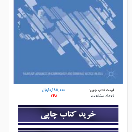
۱۰,۱۸۵,۰۰۰ريال
قیمت کتاب چاپی:
تعداد مشاهده:
۲۴۸