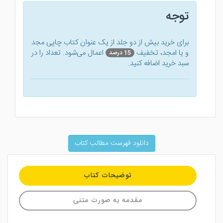
توجه
برای خرید بیش از دو جلد از یک عنوان کتاب‌ چاپی مجد
و یا امجد، تخفیف
اعمال می‌شود. تعداد را در
15 درصد
سبد خرید اضافه کنید.
دانلود فهرست مطالب کتاب
توضیحات کتاب
مقدمه به صورت متنی