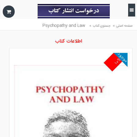
Psychopathy and Law
»
»
صفحه اصلی
جستوی کتاب
اطلاعات کتاب
موجود
۱۰%