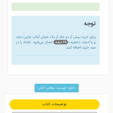
توجه
برای خرید بیش از دو جلد از یک عنوان کتاب‌ چاپی مجد
و یا امجد، تخفیف
اعمال می‌شود. تعداد را در
15 درصد
سبد خرید اضافه کنید.
دانلود فهرست مطالب کتاب
توضیحات کتاب