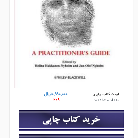
۱۰,۹۹۰,۰۰۰ريال
قیمت کتاب چاپی:
تعداد مشاهده:
۲۲۹