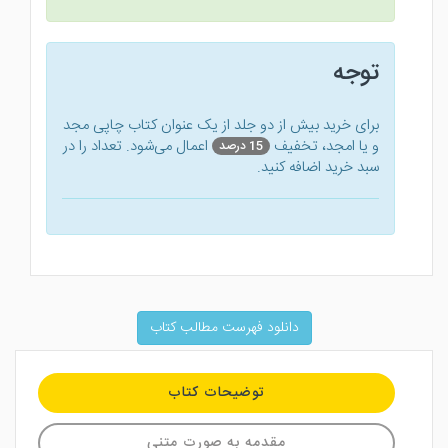
توجه
برای خرید بیش از دو جلد از یک عنوان کتاب‌ چاپی مجد
و یا امجد، تخفیف
اعمال می‌شود. تعداد را در
15 درصد
سبد خرید اضافه کنید.
دانلود فهرست مطالب کتاب
توضیحات کتاب
مقدمه به صورت متنی