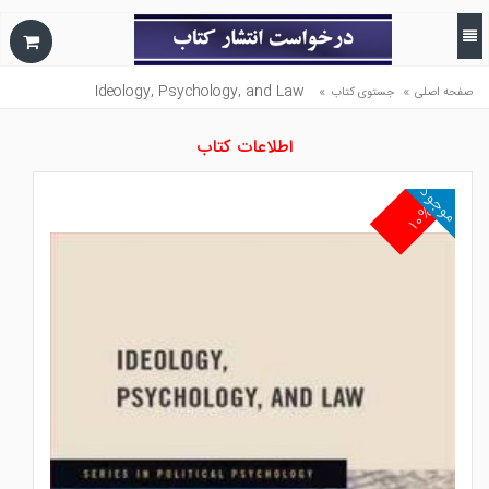
Ideology, Psychology, and Law
»
»
صفحه اصلی
جستوی کتاب
اطلاعات کتاب
موجود
۱۰%