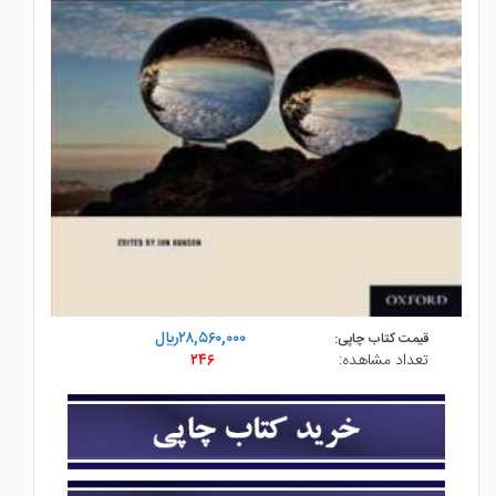
۲۸,۵۶۰,۰۰۰ريال
قیمت کتاب چاپی:
تعداد مشاهده:
۲۴۶