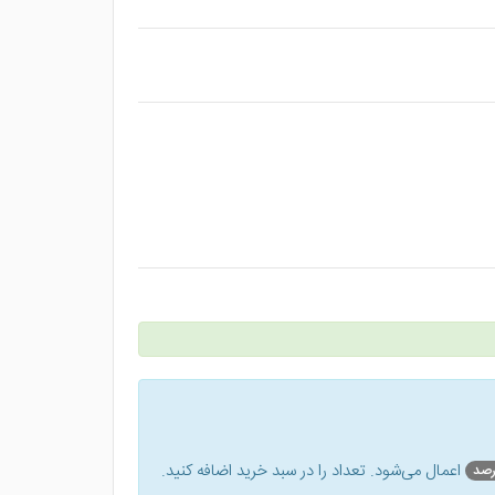
اعمال می‌شود. تعداد را در سبد خرید اضافه کنید.