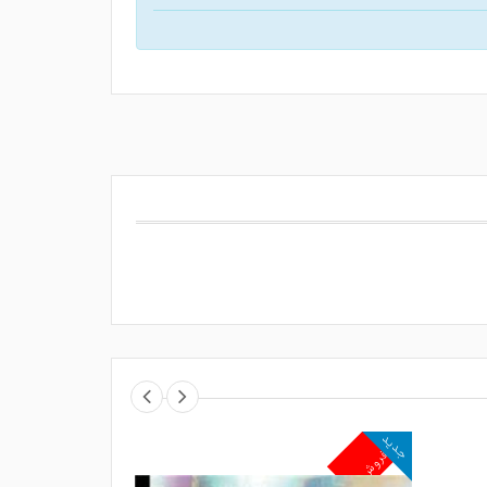
جدید
جدید
پرفروش
پرفروش