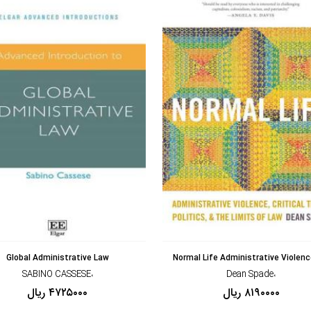
مشاهده و خرید
مشاهده و خرید
Global Administrative Law
Normal Life Administrative Violence
،SABINO CASSESE
،Dean Spade
۸۱۹۰۰۰۰ ریال
۴۷۲۵۰۰۰ ریال