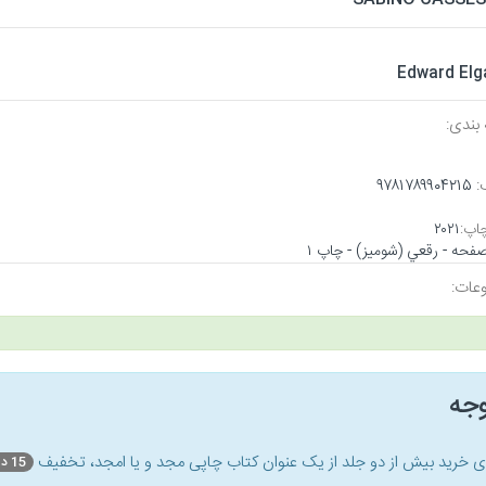
Edward Elg
بندی:
:
۹۷۸۱۷۸۹۹۰۴۲۱۵
اپ:
۲۰۲۱
عات:
وجه
ای خرید بیش از دو جلد از یک عنوان کتاب‌ چاپی مجد و یا امجد، تخفیف
15 درصد