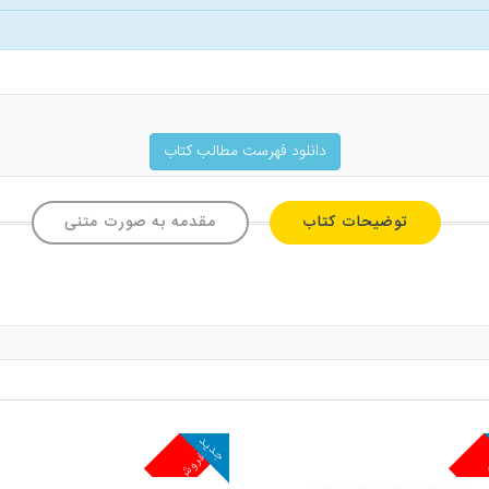
دانلود فهرست مطالب کتاب
توضیحات کتاب
مقدمه به صورت متنی
جدید
ش
پرفروش