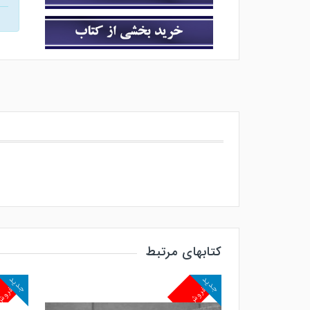
کتابهای مرتبط
جدید
جدید
پرفروش
پرفرو