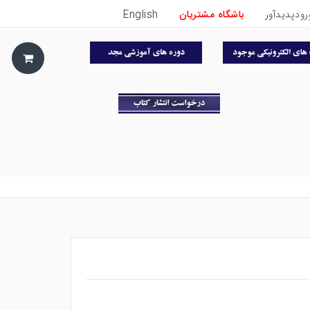
رودپدیدآور
باشگاه مشتریان
English