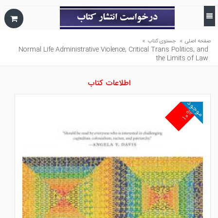
»
»
صفحه اصلی
جستوی کتاب
Normal Life Administrative Violence, Critical Trans Politics, and
the Limits of Law
اطلاعات کتاب
موجود
۱۰%