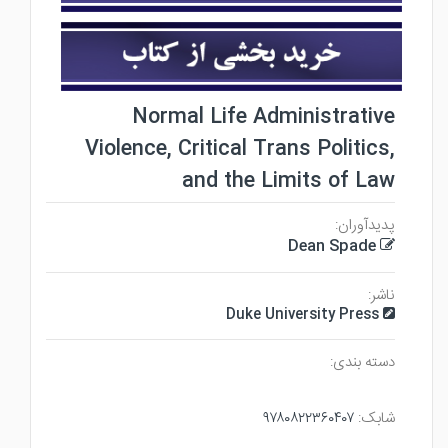
Normal Life Administrative
Violence, Critical Trans Politics,
and the Limits of Law
پدیدآوران:
Dean Spade
ناشر:
Duke University Press
دسته بندی:
۹۷۸۰۸۲۲۳۶۰۴۰۷
شابک: