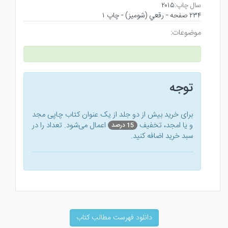
۲۰۱۵
سال چاپ:
۲۳۴ صفحه - رقعي (شوميز) - چاپ ۱
موضوعات:
توجه
برای خرید بیش از دو جلد از یک عنوان کتاب‌ چاپی مجد
و یا امجد، تخفیف
اعمال می‌شود. تعداد را در
15 درصد
سبد خرید اضافه کنید.
دانلود فهرست مطالب کتاب