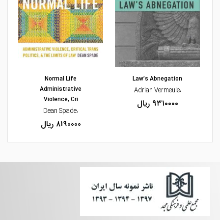
مشاهده و خرید
مشاهده و خرید
Normal Life
Law’s Abnegation
Administrative
،Adrian Vermeule
Violence, Cri
۹۳۱۰۰۰۰ ریال
،Dean Spade
۸۱۹۰۰۰۰ ریال