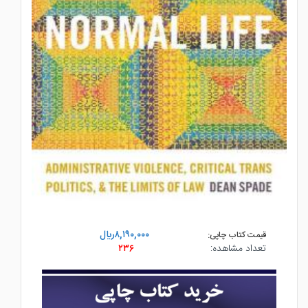
۸,۱۹۰,۰۰۰ريال
قیمت کتاب چاپی:
۲۳۶
تعداد مشاهده: