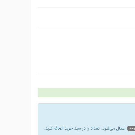
اعمال می‌شود. تعداد را در سبد خرید اضافه کنید.