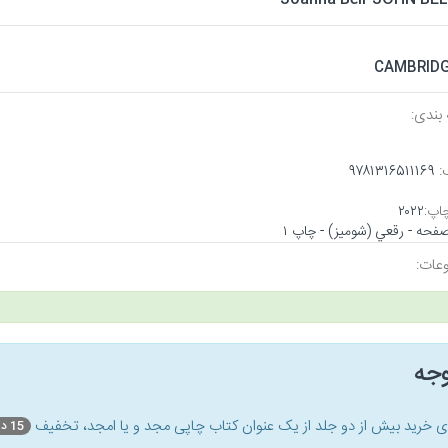
CAMBRID
بندی:
:
۹۷۸۱۳۱۶۵۱۱۱۶۹
اپ:
۲۰۲۲
عات:
وجه
ای خرید بیش از دو جلد از یک عنوان کتاب‌ چاپی مجد و یا امجد، تخفیف
15 درصد