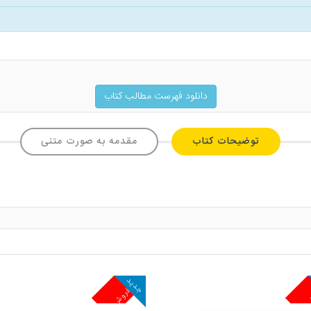
دانلود فهرست مطالب کتاب
توضیحات کتاب
مقدمه به صورت متنی
جدید
ش
پرفروش