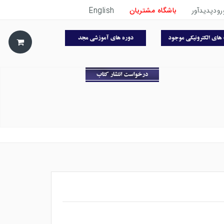
رودپدیدآور
باشگاه مشتریان
English