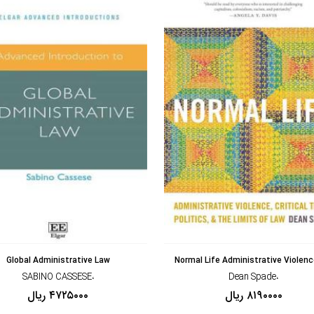
مشاهده و خرید
مشاهده و خرید
Global Administrative Law
Normal Life Administrative Violence
،SABINO CASSESE
،Dean Spade
۸۱۹۰۰۰۰ ریال
۴۷۲۵۰۰۰ ریال