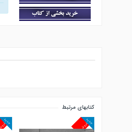
کتابهای مرتبط
جدید
جدید
پرفروش
پرفرو