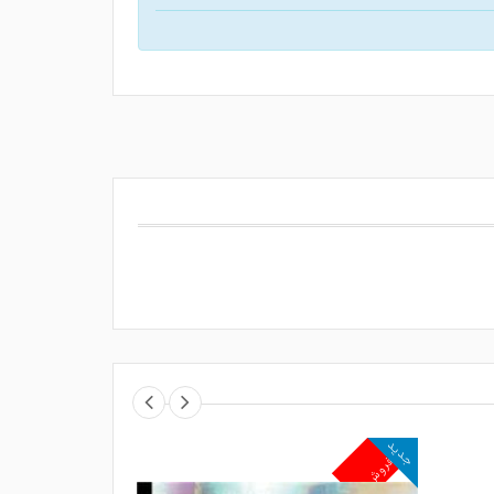
جدید
جدید
پرفروش
پرفروش