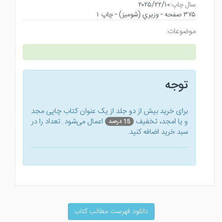
سال چاپ:
۲۰۲۵/۲۲/۱۰
۳۷۵ صفحه - وزيري (شوميز) - چاپ ۱
موضوعات:
توجه
برای خرید بیش از دو جلد از یک عنوان کتاب‌ چاپی مجد
و یا امجد، تخفیف
اعمال می‌شود. تعداد را در
15 درصد
سبد خرید اضافه کنید.
دانلود فهرست مطالب کتاب