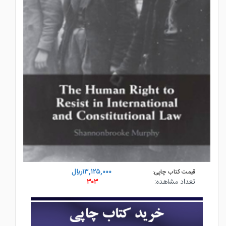
۱۳,۱۲۵,۰۰۰ريال
قیمت کتاب چاپی:
تعداد مشاهده:
۳۰۳