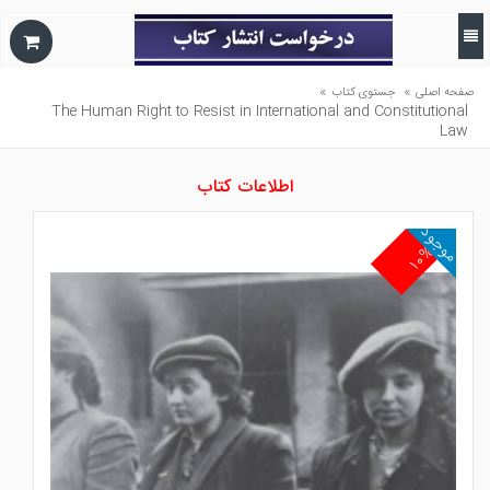
»
»
صفحه اصلی
جستوی کتاب
The Human Right to Resist in International and Constitutional
Law
اطلاعات کتاب
موجود
۱۰%