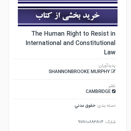
The Human Right to Resist in
International and Constitutional
Law
پدیدآوران:
SHANNONBROOKE MURPHY
ناشر:
CAMBRIDGE
دسته بندی:
حقوق مدني
شابک:
۹۷۸۱۱۰۸۸۳۸۱۱۴