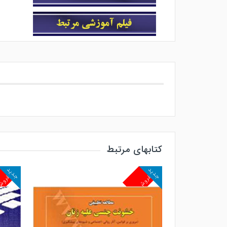
کتابهای مرتبط
جدید
جدید
پرفروش
پرفرو