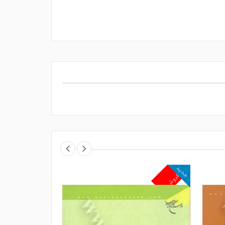
جدید
جدید
پرفروش
پرفروش