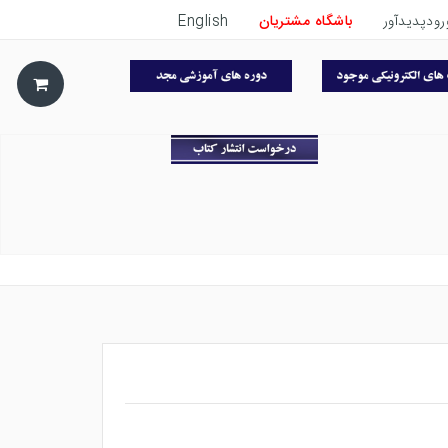
رودپدیدآور
باشگاه مشتریان
English