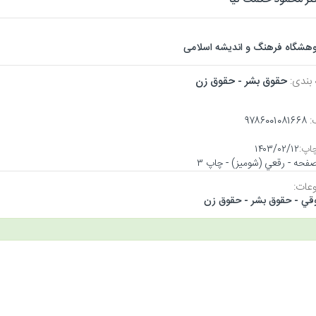
وهشگاه فرهنگ و اندیشه اسلامی
 بندی:
حقوق بشر - حقوق زن
:
۹۷۸۶۰۰۱۰۸۱۶۶۸
اپ:
۱۴۰۳/۰۲/۱۲
عات:
قي - حقوق بشر - حقوق زن