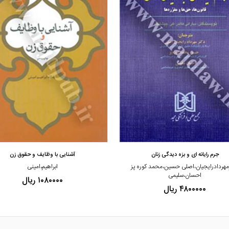
مشاهده و خرید
مشاهده و خرید
جرم رایانه ای و بزه دیدگی زنان
آشنایی با وظایف و حقوق زن
مهردادرایجیان،اصلی حسین،محمد کوره پز
ابراهیم،امینی
احسان،سلیمی
۱۰۸۰۰۰۰ ریال
۴۸۰۰۰۰۰ ریال