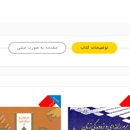
توضیحات کتاب
مقدمه به صورت متنی
جدید
ش
پرفروش