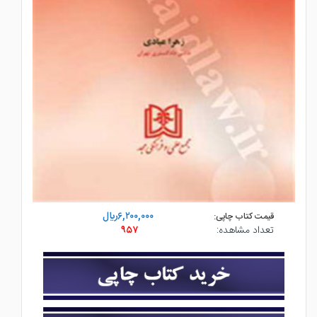
۶,۲۰۰,۰۰۰ريال
قیمت کتاب چاپی:
تعداد مشاهده:
۹۵۷