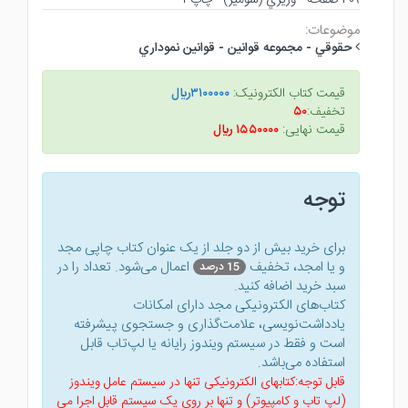
موضوعات:
حقوقي - مجموعه قوانين - قوانين نموداري
قیمت کتاب الکترونیک:
۳۱۰۰۰۰۰ريال
تخفیف:
۵۰
قیمت نهایی:
۱۵۵۰۰۰۰ ريال
توجه
برای خرید بیش از دو جلد از یک عنوان کتاب‌ چاپی مجد
و یا امجد، تخفیف
اعمال می‌شود. تعداد را در
15 درصد
سبد خرید اضافه کنید.
کتاب‌های الکترونیکی مجد دارای امکانات
یادداشت‌نویسی، علامت‌گذاری و جستجوی پیشرفته
است و فقط در سیستم ویندوز رایانه یا لپ‌تاب قابل
استفاده می‌باشد.
قابل توجه:کتابهای الکترونیکی تنها در سیستم عامل ویندوز
(لپ تاب و کامپیوتر) و تنها بر روی یک سیستم قابل اجرا می