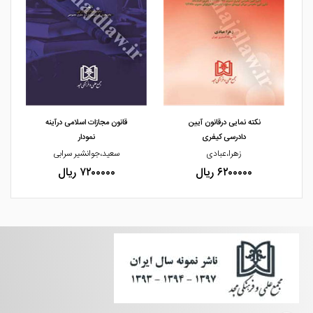
مشاهده و خرید
مشاهده و خرید
نکته نمایی درقانون آیین
قانون مجازات اسلامی درآینه
دادرسی کیفری
نمودار
زهرا،عبادی
سعید،جوانشیر سرابی
۶۲۰۰۰۰۰ ریال
۷۲۰۰۰۰۰ ریال