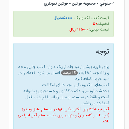
حقوقي - مجموعه قوانين - قوانين نموداري
قیمت کتاب الکترونیک:
۱۸۵۰۰۰۰ريال
تخفیف:
۵۰
قیمت نهایی:
۹۲۵۰۰۰ ريال
توجه
برای خرید بیش از دو جلد از یک عنوان کتاب‌ چاپی مجد
و یا امجد، تخفیف
اعمال می‌شود. تعداد را در
15 درصد
سبد خرید اضافه کنید.
کتاب‌های الکترونیکی مجد دارای امکانات
یادداشت‌نویسی، علامت‌گذاری و جستجوی پیشرفته
است و فقط در سیستم ویندوز رایانه یا لپ‌تاب قابل
استفاده می‌باشد.
قابل توجه:کتابهای الکترونیکی تنها در سیستم عامل ویندوز
(لپ تاب و کامپیوتر) و تنها بر روی یک سیستم قابل اجرا می
باشد