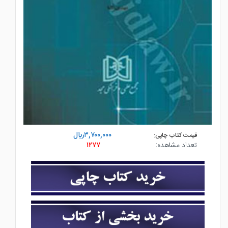
۳,۷۰۰,۰۰۰ريال
قیمت کتاب چاپی:
تعداد مشاهده:
۱۲۷۷