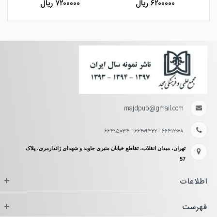
۶۲۰۰۰۰۰ ریال
۷۲۰۰۰۰۰ ریال
majdpub@gmail.com
۶۶۴۱۲۰۷۸ - ۶۶۴۰۹۴۲۲ - ۶۶۴۹۵۰۳۴
تهران، میدان انقلاب، تقاطع خیابان منیری جاوید و شهدای ژاندارمری، پلاک
57
اطلاعات
+
فهرست
+